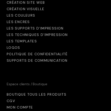
CRÉATION SITE WEB
CRÉATION VISUELLE
LES COULEURS
LES ENCRES
LES SUPPORTS D’IMPRESSION
LES TECHNIQUES D’IMPRESSION
LES TEMPLATES
LOGOS
POLITIQUE DE CONFIDENTIALITÉ
SUPPORTS DE COMMUNICATION
Espace clients / Boutique
BOUTIQUE TOUS LES PRODUITS
CGV
MON COMPTE