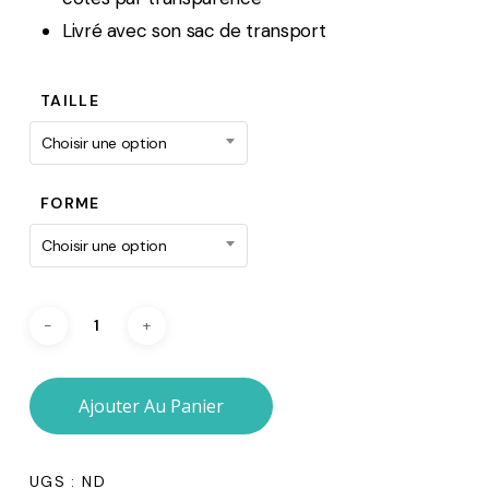
Livré avec son sac de transport
TAILLE
Choisir une option
FORME
Choisir une option
Ajouter Au Panier
UGS :
ND