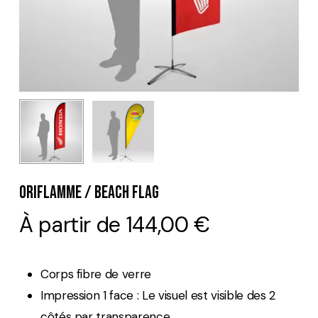
Oriflamme / Beach Flag
À partir de
144,00
€
Corps fibre de verre
Impression 1 face : Le visuel est visible des 2
côtés par transparence