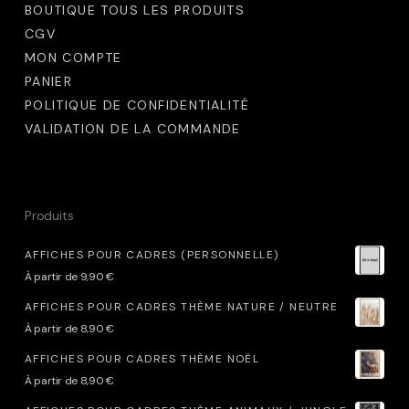
BOUTIQUE TOUS LES PRODUITS
CGV
MON COMPTE
PANIER
POLITIQUE DE CONFIDENTIALITÉ
VALIDATION DE LA COMMANDE
Produits
AFFICHES POUR CADRES (PERSONNELLE)
À partir de
9,90
€
AFFICHES POUR CADRES THÈME NATURE / NEUTRE
À partir de
8,90
€
AFFICHES POUR CADRES THÈME NOËL
À partir de
8,90
€