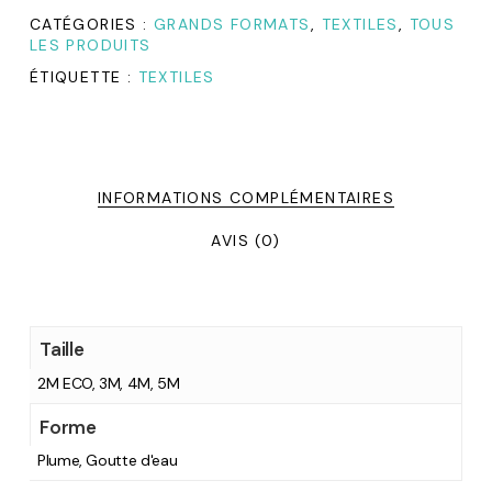
CATÉGORIES :
GRANDS FORMATS
,
TEXTILES
,
TOUS
LES PRODUITS
ÉTIQUETTE :
TEXTILES
INFORMATIONS COMPLÉMENTAIRES
AVIS (0)
Taille
2M ECO, 3M, 4M, 5M
Forme
Plume, Goutte d'eau