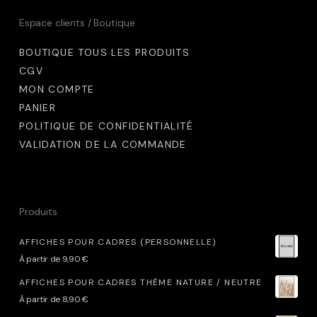
Espace clients / Boutique
BOUTIQUE TOUS LES PRODUITS
CGV
MON COMPTE
PANIER
POLITIQUE DE CONFIDENTIALITÉ
VALIDATION DE LA COMMANDE
Produits
AFFICHES POUR CADRES (PERSONNELLE)
À partir de
9,90
€
AFFICHES POUR CADRES THÈME NATURE / NEUTRE
À partir de
8,90
€