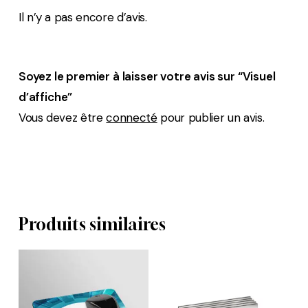
Il n’y a pas encore d’avis.
Soyez le premier à laisser votre avis sur “Visuel
d’affiche”
Vous devez être
connecté
pour publier un avis.
Produits similaires