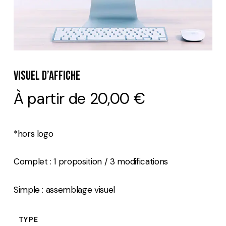
Visuel D’affiche
À partir de
20,00
€
*hors logo
Complet : 1 proposition / 3 modifications
Simple : assemblage visuel
TYPE