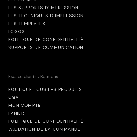
LES SUPPORTS D’IMPRESSION
LES TECHNIQUES D’IMPRESSION
LES TEMPLATES
LOGOS
POLITIQUE DE CONFIDENTIALITÉ
SUPPORTS DE COMMUNICATION
Espace clients / Boutique
BOUTIQUE TOUS LES PRODUITS
CGV
MON COMPTE
PANIER
POLITIQUE DE CONFIDENTIALITÉ
VALIDATION DE LA COMMANDE