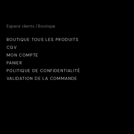
Espace clients / Boutique
BOUTIQUE TOUS LES PRODUITS
CGV
MON COMPTE
PANIER
POLITIQUE DE CONFIDENTIALITÉ
VALIDATION DE LA COMMANDE