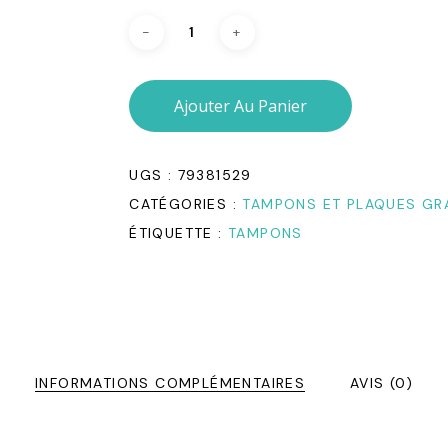
Ajouter Au Panier
UGS :
79381529
CATÉGORIES :
TAMPONS ET PLAQUES GR
ÉTIQUETTE :
TAMPONS
INFORMATIONS COMPLÉMENTAIRES
AVIS (0)