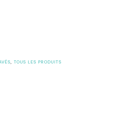
AVÉS
,
TOUS LES PRODUITS