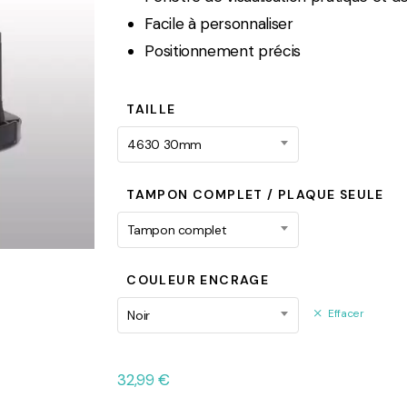
Facile à personnaliser
Positionnement précis
TAILLE
4630 30mm
TAMPON COMPLET / PLAQUE SEULE
Tampon complet
COULEUR ENCRAGE
Effacer
Noir
32,99
€