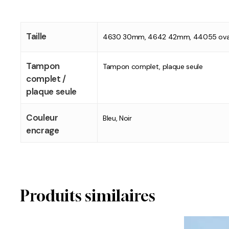
Taille
4630 30mm, 4642 42mm, 44055 ova
Tampon
Tampon complet, plaque seule
complet /
plaque seule
Couleur
Bleu, Noir
encrage
Produits similaires