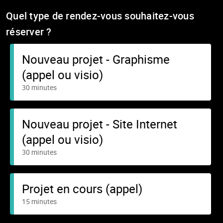
Quel type de rendez-vous souhaitez-vous
réserver ?
Nouveau projet - Graphisme
(appel ou visio)
30 minutes
Nouveau projet - Site Internet
(appel ou visio)
30 minutes
Projet en cours (appel)
15 minutes